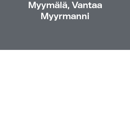
Myymälä, Vantaa
Myyrmanni