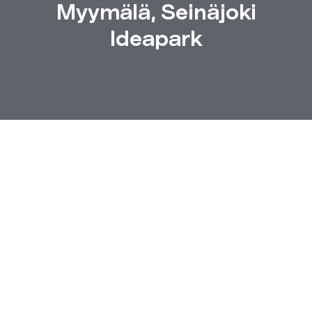
Myymälä, Seinäjoki
Ideapark