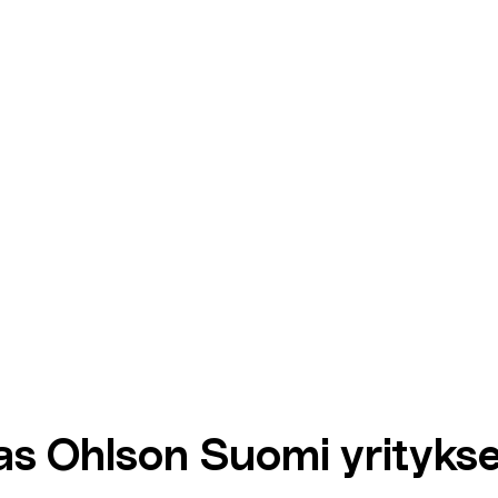
as Ohlson Suomi yrityks