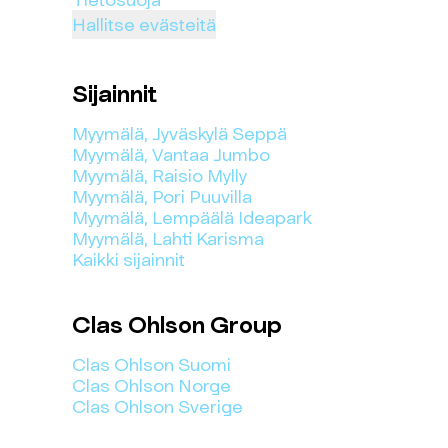
Hallitse evästeitä
Sijainnit
Myymälä, Jyväskylä Seppä
Myymälä, Vantaa Jumbo
Myymälä, Raisio Mylly
Myymälä, Pori Puuvilla
Myymälä, Lempäälä Ideapark
Myymälä, Lahti Karisma
Kaikki sijainnit
Clas Ohlson Group
Clas Ohlson Suomi
Clas Ohlson Norge
Clas Ohlson Sverige