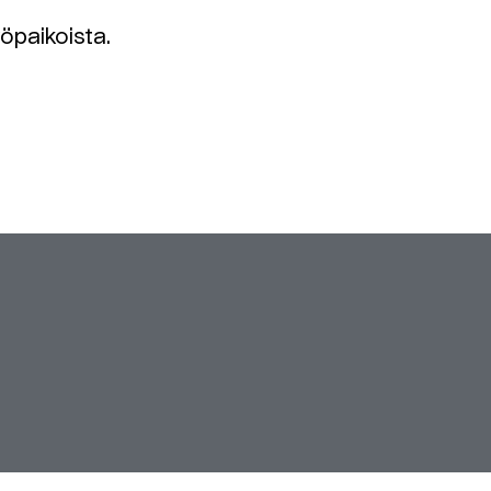
öpaikoista.