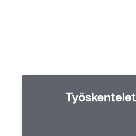
Työskentelet