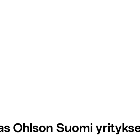
as Ohlson Suomi yrityks