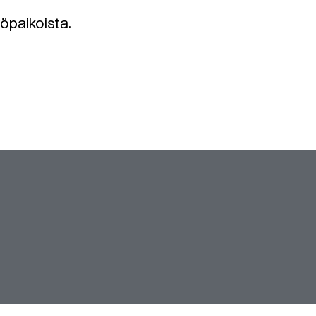
öpaikoista.