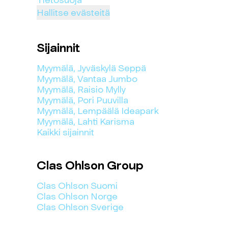
Hallitse evästeitä
Sijainnit
Myymälä, Jyväskylä Seppä
Myymälä, Vantaa Jumbo
Myymälä, Raisio Mylly
Myymälä, Pori Puuvilla
Myymälä, Lempäälä Ideapark
Myymälä, Lahti Karisma
Kaikki sijainnit
Clas Ohlson Group
Clas Ohlson Suomi
Clas Ohlson Norge
Clas Ohlson Sverige