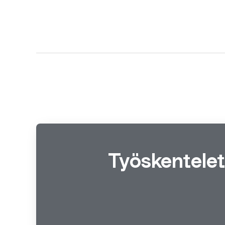
Työskentelet