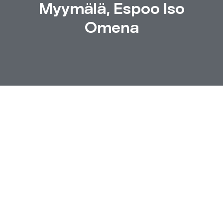
Myymälä, Espoo Iso
Omena